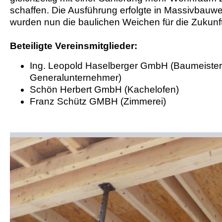
schaffen. Die Ausführung erfolgte in Massivbauwe
wurden nun die baulichen Weichen für die Zukunft 
Beteiligte Vereinsmitglieder:
Ing. Leopold Haselberger GmbH (Baumeister
Generalunternehmer)
Schön Herbert GmbH (Kachelofen)
Franz Schütz GMBH (Zimmerei)