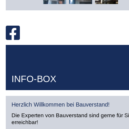
INFO-BOX
Herzlich Willkommen bei Bauverstand!
Die Experten von Bauverstand sind gerne für S
erreichbar!