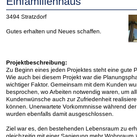
Einfamilienhaus
3494 Stratzdorf
Gutes erhalten und Neues schaffen.
Projektbeschreibung:
Zu Beginn eines jeden Projektes steht eine gute 
Wie auch bei diesem Projekt war die Planungsph
wichtiger Faktor. Gemeinsam mit dem Kunden w
besprochen, wo Arbeiten notwendig waren, um al
Kundenwünsche auch zur Zufriedenheit realisiere
können. Unerwartete Vorkommnisse während de
wurden ebenfalls damit ausgeschlossen.
Ziel war es, den bestehenden Lebensraum zu erh
gleichzeitig mit einer Sanierung mehr Wohnraum 