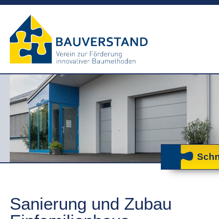
Schn
Sanierung und Zubau