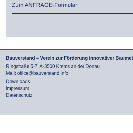
Zum ANFRAGE-Formular
Bauverstand – Verein zur Förderung innovativer Baume
Ringstraße 5-7, A-3500 Krems an der Donau
Mail: office@bauverstand.info
Downloads
Impressum
Datenschutz